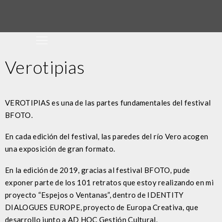
Verotipias
VEROTIPIAS es una de las partes fundamentales del festival
BFOTO.
En cada edición del festival, las paredes del río Vero acogen
una exposición de gran formato.
En la edición de 2019, gracias al festival BFOTO, pude
exponer parte de los 101 retratos que estoy realizando en mi
proyecto “Espejos o Ventanas”, dentro de IDENTITY
DIALOGUES EUROPE, proyecto de Europa Creativa, que
desarrollo junto a AD HOC Gestión Cultural.